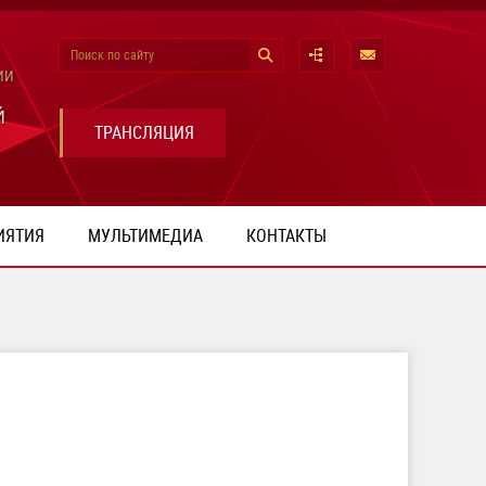
Поиск по сайту
ИИ
Й
ТРАНСЛЯЦИЯ
ИЯТИЯ
МУЛЬТИМЕДИА
КОНТАКТЫ