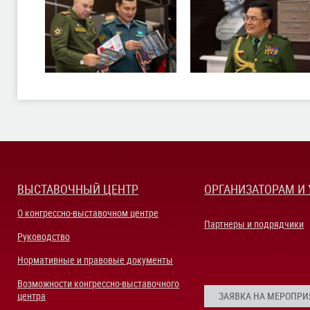
ВЫСТАВОЧНЫЙ ЦЕНТР
ОРГАНИЗАТОРАМ И
О конгрессно-выставочном центре
Партнеры и подрядчики
Руководство
Нормативные и правовые документы
Возможности конгрессно-выставочного
центра
ЗАЯВКА НА МЕРОПРИ