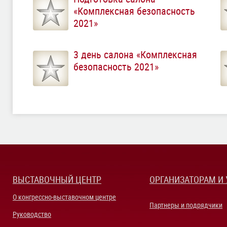
«Комплексная безопасность
2021»
3 день салона «Комплексная
безопасность 2021»
ВЫСТАВОЧНЫЙ ЦЕНТР
ОРГАНИЗАТОРАМ И
О конгрессно-выставочном центре
Партнеры и подрядчики
Руководство