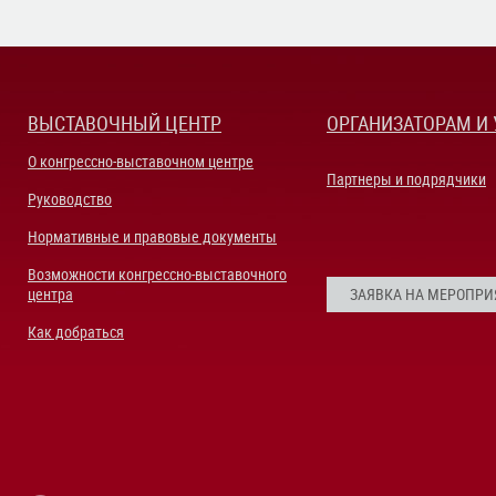
ВЫСТАВОЧНЫЙ ЦЕНТР
ОРГАНИЗАТОРАМ И
О конгрессно-выставочном центре
Партнеры и подрядчики
Руководство
Нормативные и правовые документы
Возможности конгрессно-выставочного
центра
ЗАЯВКА НА МЕРОПРИ
Как добраться