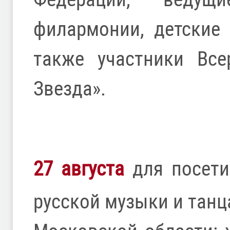
филармонии, детские
также участники Все
Звезда».
27 августа
для посети
русской музыки и танц