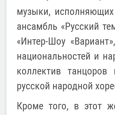
музыки, исполняющих
ансамбль «Русский те
«Интер-Шоу «Вариант»
национальностей и на
коллектив танцоров 
русской народной хоре
Кроме того, в этот ж