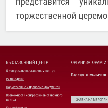
представится уника
торжественной церемо
ВЫСТАВОЧНЫЙ ЦЕНТР
ОРГАНИЗАТОРАМ И
О конгрессно-выставочном центре
Партнеры и подрядчики
Руководство
Нормативные и правовые документы
Возможности конгрессно-выставочного
центра
ЗАЯВКА НА МЕРОПРИ
Как добраться