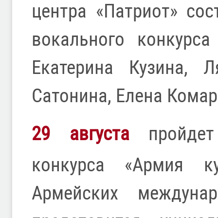
центра «Патриот» сос
вокального конкурса
Екатерина Кузина, 
Сатонина, Елена Комар
29 августа
пройдет 
конкурса «Армия ку
Армейских междунар