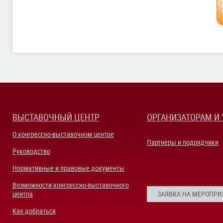
ВЫСТАВОЧНЫЙ ЦЕНТР
ОРГАНИЗАТОРАМ И
О конгрессно-выставочном центре
Партнеры и подрядчики
Руководство
Нормативные и правовые документы
Возможности конгрессно-выставочного
центра
ЗАЯВКА НА МЕРОПРИ
Как добраться