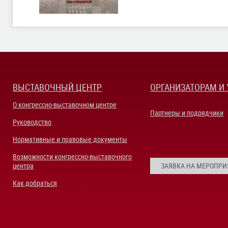
ВЫСТАВОЧНЫЙ ЦЕНТР
ОРГАНИЗАТОРАМ И
О конгрессно-выставочном центре
Партнеры и подрядчики
Руководство
Нормативные и правовые документы
Возможности конгрессно-выставочного
центра
ЗАЯВКА НА МЕРОПРИ
Как добраться