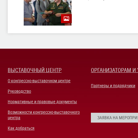
ВЫСТАВОЧНЫЙ ЦЕНТР
ОРГАНИЗАТОРАМ И
О конгрессно-выставочном центре
Партнеры и подрядчики
Руководство
Нормативные и правовые документы
Возможности конгрессно-выставочного
центра
ЗАЯВКА НА МЕРОПРИ
Как добраться