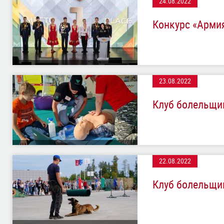
24.08.2022
Конкурс «Арми
23.08.2022
Клуб болельщи
22.08.2022
Клуб болельщик