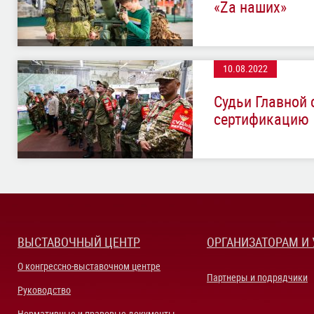
«Zа наших»
10.08.2022
Cудьи Главной 
сертификацию
ВЫСТАВОЧНЫЙ ЦЕНТР
ОРГАНИЗАТОРАМ И
О конгрессно-выставочном центре
Партнеры и подрядчики
Руководство