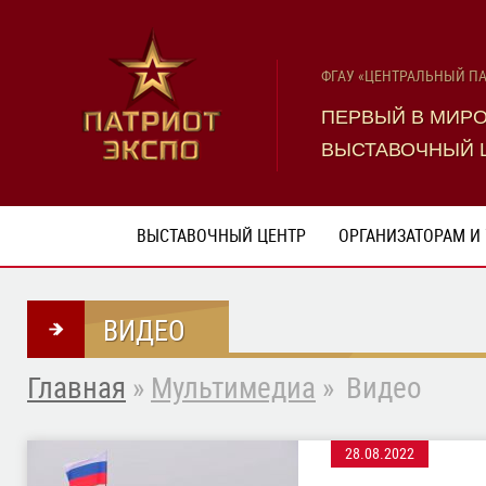
ФГАУ «ЦЕНТРАЛЬНЫЙ П
ПЕРВЫЙ В МИР
ВЫСТАВОЧНЫЙ 
ВЫСТАВОЧНЫЙ ЦЕНТР
ОРГАНИЗАТОРАМ И
ВИДЕО
Главная
»
Мультимедиа
»
Видео
28.08.2022