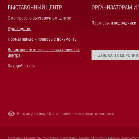
ВЫСТАВОЧНЫЙ ЦЕНТР
ОРГАНИЗАТОРАМ И
О конгрессно-выставочном центре
Партнеры и подрядчики
Руководство
Нормативные и правовые документы
Возможности конгрессно-выставочного
центра
ЗАЯВКА НА МЕРОПРИ
Как добраться
Версия для людей с ограниченными возможностями
Московская область, городской округ Одинцовский, территория парка «Патриот», 