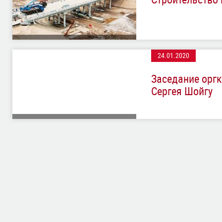
24.01.2020
Заседание орг
Сергея Шойгу