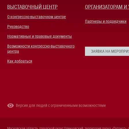
ВЫСТАВОЧНЫЙ ЦЕНТР
ОРГАНИЗАТОРАМ И
О конгрессно-выставочном центре
Партнеры и подрядчики
Руководство
Нормативные и правовые документы
Возможности конгрессно-выставочного
центра
ЗАЯВКА НА МЕРОПРИ
Как добраться
Версия для людей с ограниченными возможностями
Московская область, городской округ Одинцовский, территория парка «Патриот», 