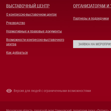
ВЫСТАВОЧНЫЙ ЦЕНТР
ОРГАНИЗАТОРАМ И
О конгрессно-выставочном центре
Партнеры и подрядчики
Руководство
Нормативные и правовые документы
Возможности конгрессно-выставочного
центра
ЗАЯВКА НА МЕРОПРИ
Как добраться
Версия для людей с ограниченными возможностями
Московская область, городской округ Одинцовский, территория парка «Патриот», 