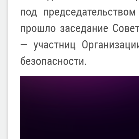
под председательством
прошло заседание Сове
— участниц Организаци
безопасности.