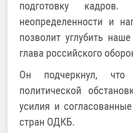
подготовку кадров.
неопределенности и на
позволит углубить наше
глава российского оборо
Он подчеркнул, что
политической обстанов
усилия и согласованны
стран ОДКБ.