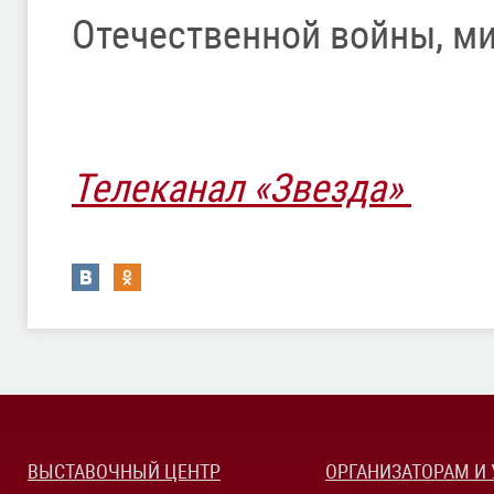
Отечественной войны, ми
Телеканал «Звезда»
ВЫСТАВОЧНЫЙ ЦЕНТР
ОРГАНИЗАТОРАМ И