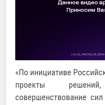
«По инициативе Российс
проекты решени
совершенствование сил