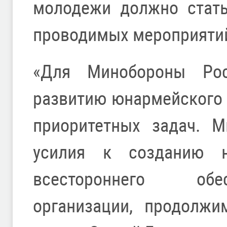
молодежи должно стать
проводимых мероприяти
«Для Минобороны Рос
развитию юнармейского 
приоритетных задач. М
усилия к созданию н
всестороннего обе
организации, продолжи