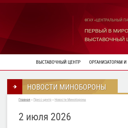
ФГАУ «ЦЕНТРАЛЬНЫЙ П
ПЕРВЫЙ В МИР
ВЫСТАВОЧНЫЙ 
ВЫСТАВОЧНЫЙ ЦЕНТР
ОРГАНИЗАТОРАМ И
НОВОСТИ МИНОБОРОНЫ
Главная
»
Пресс-центр
»
Новости Минобороны
2 июля 2026