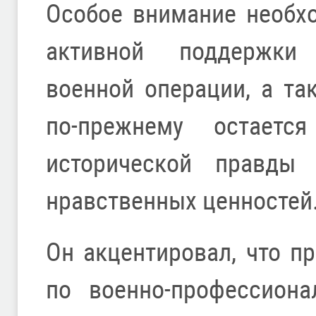
Особое внимание необх
активной поддержки 
военной операции, а та
по-прежнему остаетс
исторической правды 
нравственных ценностей
Он акцентировал, что п
по военно-профессиона