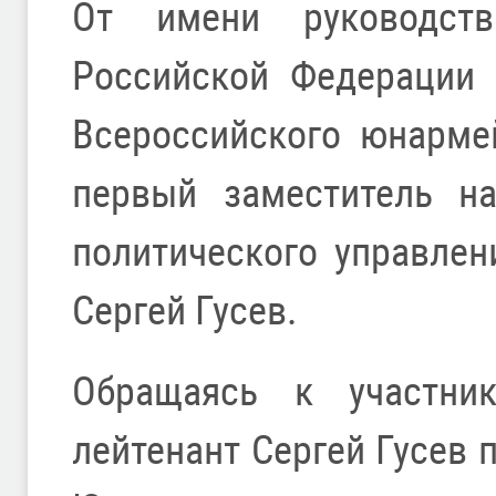
От имени руководств
Российской Федерации 
Всероссийского юнарме
первый заместитель на
политического управлен
Сергей Гусев.
Обращаясь к участник
лейтенант Сергей Гусев п