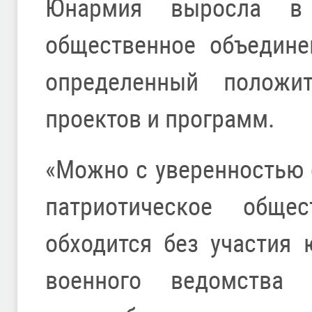
Юнармия выросла в 
общественное объедине
определенный положи
проектов и программ.
«Можно с уверенностью с
патриотическое обще
обходится без участия
военного ведомства