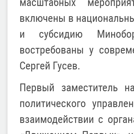
масштабных мероприя
включены в национальны
и субсидию Минобо
востребованы у соврем
Сергей Гусев.
Первый заместитель на
политического управле
взаимодействии с орган