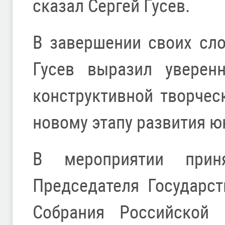
сказал Сергей Гусев.
В завершении своих сло
Гусев выразил уверенн
конструктивной творчес
новому этапу развития 
В мероприятии приня
Председателя Государс
Собрания Российской 