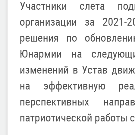
Участники слета под
организации за 2021-2
решения по обновлени
Юнармии на следующ
изменений в Устав дви
на эффективную реа
перспективных напра
патриотической работы 