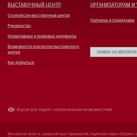
ВЫСТАВОЧНЫЙ ЦЕНТР
ОРГАНИЗАТОРАМ И
О конгрессно-выставочном центре
Партнеры и подрядчики
Руководство
Нормативные и правовые документы
Возможности конгрессно-выставочного
центра
ЗАЯВКА НА МЕРОПРИ
Как добраться
Версия для людей с ограниченными возможностями
Московская область, городской округ Одинцовский, территория парка «Патриот», 