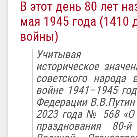
В этот день 80 лет на
мая 1945 года (1410 
войны)
Учитывая все
историческое значе
советского народа 
войне 1941–1945 год
Федерации В.В.Путин 
2023 года № 568 «О 
празднования 80-