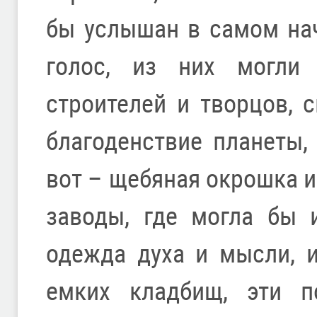
бы услышан в самом на
голос, из них могли
строителей и творцов, 
благоденствие планеты, 
вот – щебяная окрошка и
заводы, где могла бы 
одежда духа и мысли, и
емких кладбищ, эти п