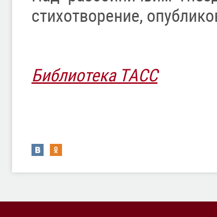
стихотворение, опублико
Библиотека ТАСС