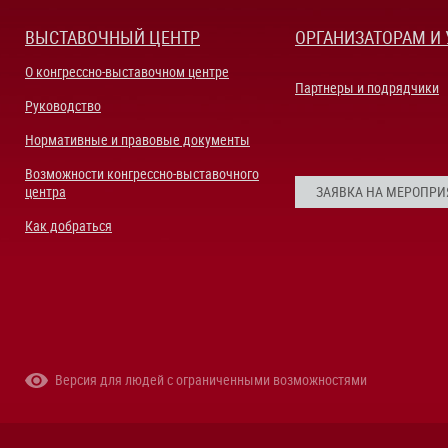
ВЫСТАВОЧНЫЙ ЦЕНТР
ОРГАНИЗАТОРАМ И
О конгрессно-выставочном центре
Партнеры и подрядчики
Руководство
Нормативные и правовые документы
Возможности конгрессно-выставочного
центра
ЗАЯВКА НА МЕРОПРИ
Как добраться
Версия для людей с ограниченными возможностями