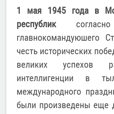
1 мая 1945 года в Мо
республик
согласно 
главнокомандуюшего Ст
честь исторических побе
великих успехов р
интеллигенции в ты
международного праздн
были произведены еще д