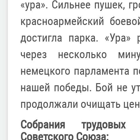
«ура». Сильнее пушек, г
красноармейский боево
достигла парка. «Ура» 
через несколько мин
немецкого парламента п
нашей победы. Бой не у
продолжали очищать цент
Собрания трудовых 
Советского Союза: