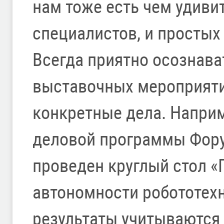
нам тоже есть чем удивит
специалистов, и простых
Всегда приятно осознават
выставочных мероприяти
конкретные дела. Наприм
деловой программы Фор
проведен круглый стол 
автономности робототехн
результаты учитываются 