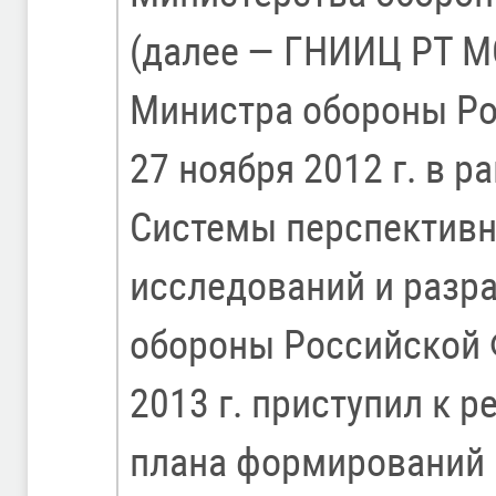
(далее — ГНИИЦ РТ М
Министра обороны Ро
27 ноября 2012 г. в 
Системы перспектив
исследований и разр
обороны Российской 
2013 г. приступил к 
плана формирований 