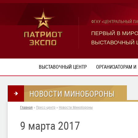
ФГАУ «ЦЕНТРАЛЬНЫЙ П
ПЕРВЫЙ В МИР
ВЫСТАВОЧНЫЙ 
ВЫСТАВОЧНЫЙ ЦЕНТР
ОРГАНИЗАТОРАМ И
НОВОСТИ МИНОБОРОНЫ
Главная
»
Пресс-центр
»
Новости Минобороны
9 марта 2017