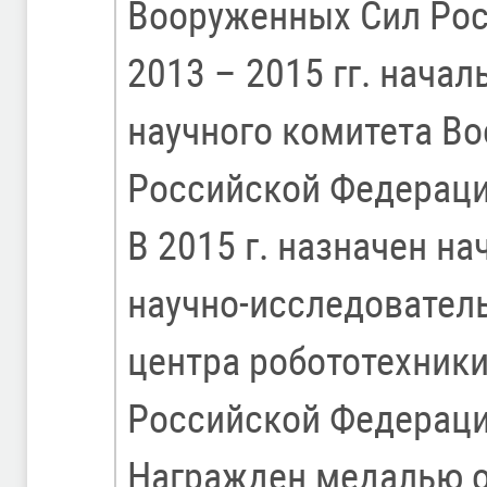
Вооруженных Сил Рос
2013 – 2015 гг. начал
научного комитета В
Российской Федераци
В 2015 г. назначен н
научно-исследовател
центра робототехник
Российской Федераци
Награжден медалью о