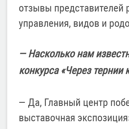
отзывы представителей 
управления, видов и род
— Насколько нам известн
конкурса «Через тернии 
— Да, Главный центр поб
выставочная экспозиция