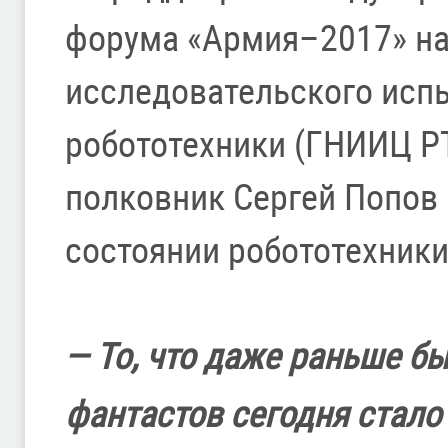
форума «Армия–2017» на
исследовательского исп
робототехники (ГНИИЦ Р
полковник Сергей Попов
состоянии робототехник
— То, что даже раньше б
фантастов сегодня стало