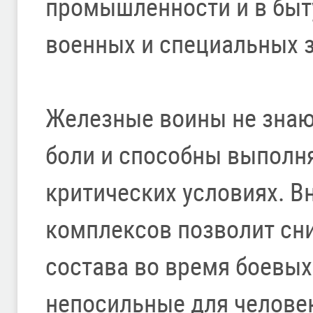
промышленности и в быту
военных и специальных 
Железные воины не знают
боли и способны выполня
критических условиях. В
комплексов позволит сни
состава во время боевых
непосильные для челове