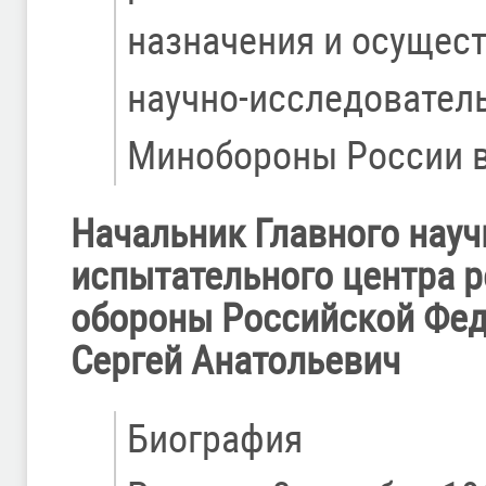
назначения и осущес
научно-исследовател
Минобороны России в
Начальник Главного науч
испытательного центра 
обороны Российской Фед
Сергей Анатольевич
Биография