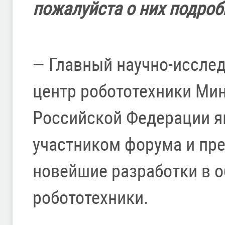
пожалуйста о них подроб
— Главный научно-иссле
центр робототехники Ми
Российской Федерации я
участником форума и пре
новейшие разработки в о
робототехники.