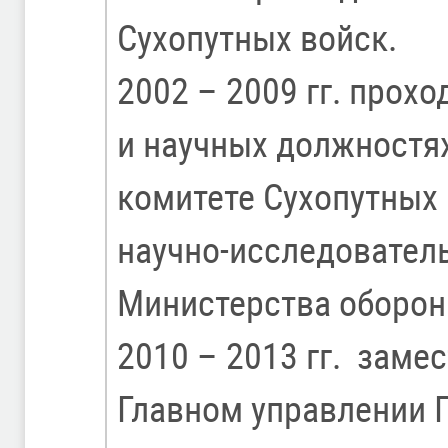
Сухопутных войск.
2002 – 2009 гг. прох
и научных должностя
комитете Сухопутных 
научно-исследовател
Министерства оборон
2010 – 2013 гг. заме
Главном управлении 