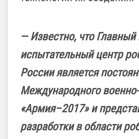
— Известно, что Главный
испытательный центр ро
России является постоя
Международного военно-
«Армия–2017» и предста
разработки в области ро