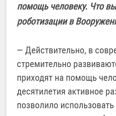
помощь человеку. Что вы
роботизации в Вооружен
— Действительно, в сов
стремительно развиваютс
приходят на помощь чело
десятилетия активное ра
позволило использовать 