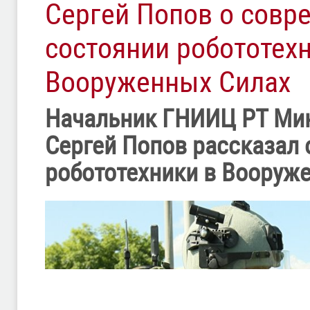
Сергей Попов о совр
состоянии робототех
Вооруженных Силах
Начальник ГНИИЦ РТ Ми
Сергей Попов рассказал
робототехники в Вооруж