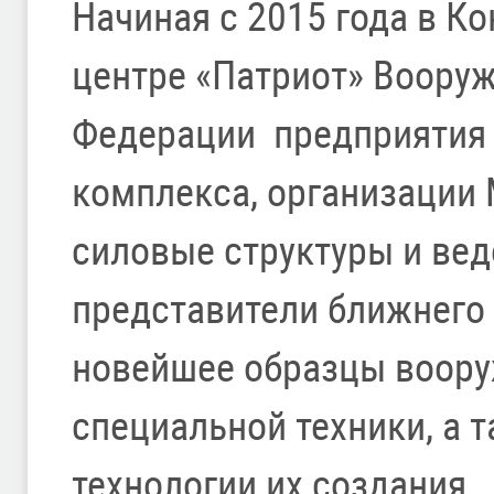
Начиная с 2015 года в К
центре «Патриот» Воору
Федерации предприятия
комплекса, организации
силовые структуры и вед
представители ближнего
новейшее образцы воору
специальной техники, а 
технологии их создания.