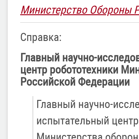
Министерство Обороны 
Справка:
Главный научно-исследо
центр робототехники Ми
Российской Федерации
Главный научно-иссл
испытательный центр
Министерства оборон