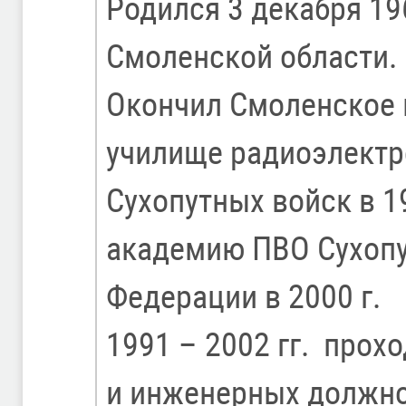
Родился 3 декабря 196
Смоленской области.
Окончил Смоленское
училище радиоэлектр
Сухопутных войск в 1
академию ПВО Сухопу
Федерации в 2000 г.
1991 – 2002 гг. прох
и инженерных должно