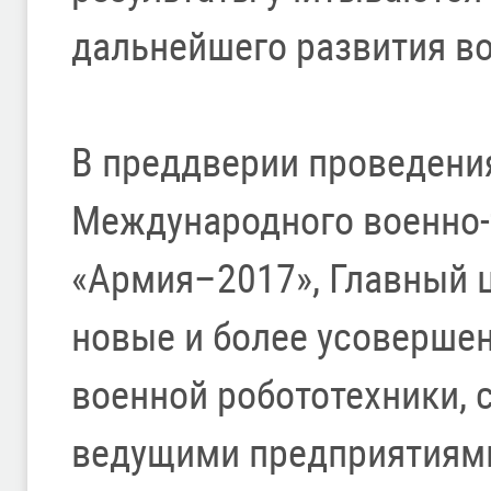
дальнейшего развития в
В преддверии проведени
Международного военно-
«Армия–2017», Главный 
новые и более усоверше
военной робототехники, 
ведущими предприятиям