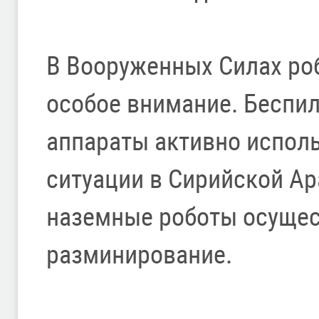
В Вооруженных Силах ро
особое внимание. Беспи
аппараты активно испол
ситуации в Сирийской Ар
наземные роботы осущес
разминирование.