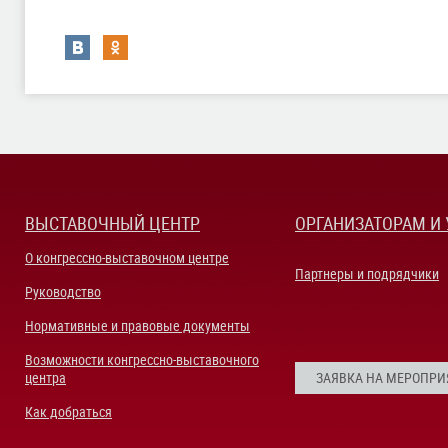
ВЫСТАВОЧНЫЙ ЦЕНТР
ОРГАНИЗАТОРАМ И
О конгрессно-выставочном центре
Партнеры и подрядчики
Руководство
Нормативные и правовые документы
Возможности конгрессно-выставочного
центра
ЗАЯВКА НА МЕРОПРИ
Как добраться