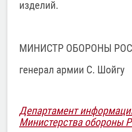
изделий.
МИНИСТР ОБОРОНЫ РО
генерал армии С. Шойгу
Департамент информаци
Министерства обороны 