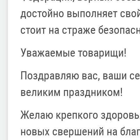
достойно выполняет свой
стоит на страже безопас
Уважаемые товарищи!
Поздравляю вас, ваши се
великим праздником!
Желаю крепкого здоровья
новых свершений на благ