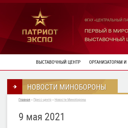
ФГАУ «ЦЕНТРАЛЬНЫЙ П
ПЕРВЫЙ В МИР
ВЫСТАВОЧНЫЙ 
ВЫСТАВОЧНЫЙ ЦЕНТР
ОРГАНИЗАТОРАМ И
НОВОСТИ МИНОБОРОНЫ
Главная
»
Пресс-центр
»
Новости Минобороны
9 мая 2021