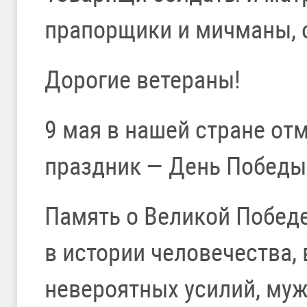
прапорщики и мичманы, 
Дорогие ветераны!
9 мая в нашей стране от
праздник — День Победы
Память о Великой Победе
в истории человечества,
невероятных усилий, му