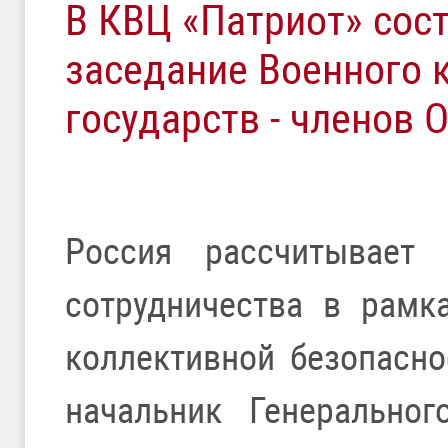
В КВЦ «Патриот» сост
заседание Военного 
государств - членов 
Россия рассчитывает 
сотрудничества в рамк
коллективной безопасно
начальник Генерально