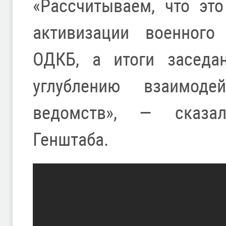
«Рассчитываем, что эт
активизации военного
ОДКБ, а итоги заседа
углублению взаимоде
ведомств», — сказал
Генштаба.