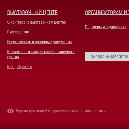
ВЫСТАВОЧНЫЙ ЦЕНТР
ОРГАНИЗАТОРАМ И
О конгрессно-выставочном центре
Партнеры и подрядчики
Руководство
Нормативные и правовые документы
Возможности конгрессно-выставочного
центра
ЗАЯВКА НА МЕРОПРИ
Как добраться
Версия для людей с ограниченными возможностями