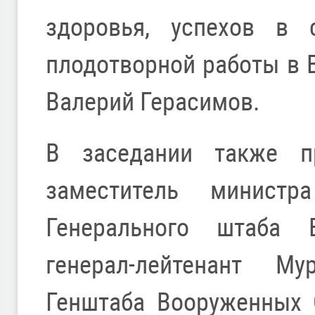
здоровья, успехов в 
плодотворной работы в 
Валерий Герасимов.
В заседании также п
заместитель минист
Генерального штаба 
генерал-лейтенант Му
Генштаба Вооруженных 