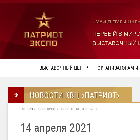
ФГАУ «ЦЕНТРАЛЬНЫЙ П
ПЕРВЫЙ В МИР
ВЫСТАВОЧНЫЙ 
ВЫСТАВОЧНЫЙ ЦЕНТР
ОРГАНИЗАТОРАМ И
НОВОСТИ КВЦ «ПАТРИОТ»
Главная
»
Пресс-центр
»
Новости КВЦ «Патриот»
14 апреля 2021