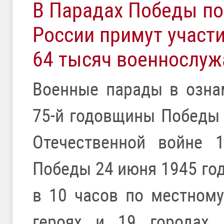
В Парадах Победы по
России примут участ
64 тысяч военнослу
Военные парады в озна
75-й годовщины Победы
Отечественной войне 
Победы 24 июня 1945 год
в 10 часов по местному
героях и 19 городах,