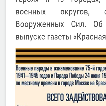
военных округов, 
Вооруженных Сил. Об
выпуске газеты «Красная