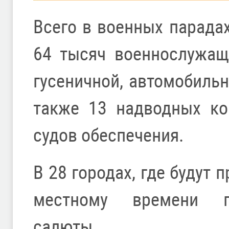
Всего в военных парада
64 тысяч военнослужащ
гусеничной, автомобильн
также 13 надводных ко
судов обеспечения.
В 28 городах, где будут 
местному времени пр
салюты.