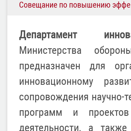
Совещание по повышению эффе
Департамент иннов
Министерства оборон
предназначен для орг
инновационному разв
сопровождения научно-т
программ и проектов
деятельности, а также