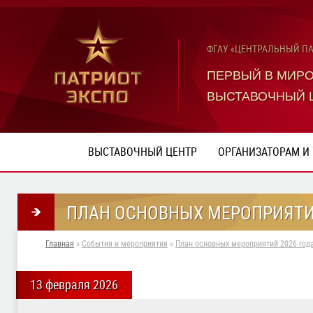
ФГАУ «ЦЕНТРАЛЬНЫЙ П
ПЕРВЫЙ В МИР
ВЫСТАВОЧНЫЙ 
ВЫСТАВОЧНЫЙ ЦЕНТР
ОРГАНИЗАТОРАМ И
ПЛАН ОСНОВНЫХ МЕРОПРИЯТИ
Главная
»
События и мероприятия
»
План основных мероприятий 2026 год
13 февраля 2026